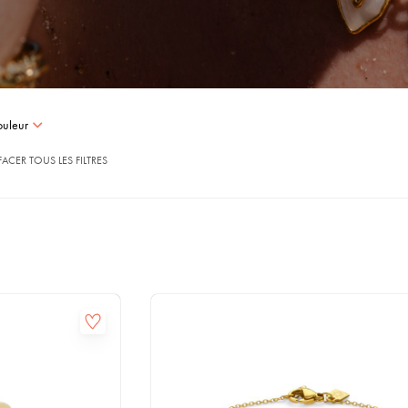
uleur
FACER TOUS LES FILTRES