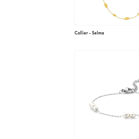
Collier - Selma