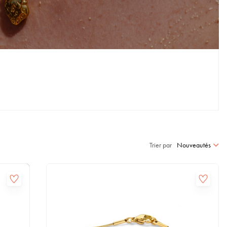
Trier par
Nouveautés