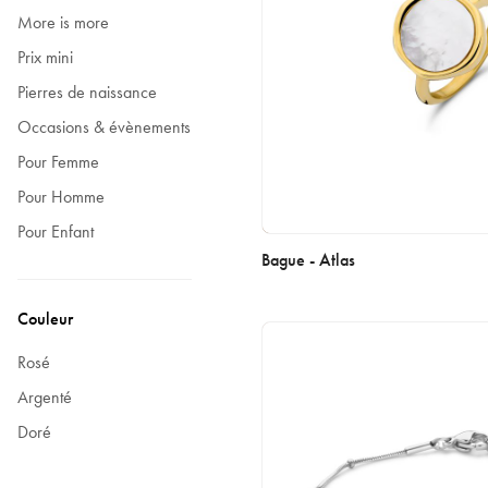
More is more
Prix mini
Pierres de naissance
Occasions & évènements
Pour Femme
Pour Homme
Pour Enfant
Bague - Atlas
Couleur
Rosé
Argenté
Doré