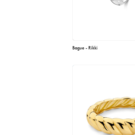
Bague - Rikki