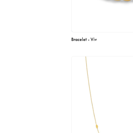
Bracelet - Viv