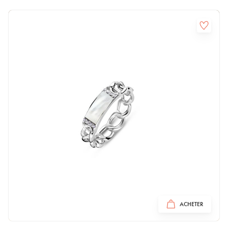
ACHETER