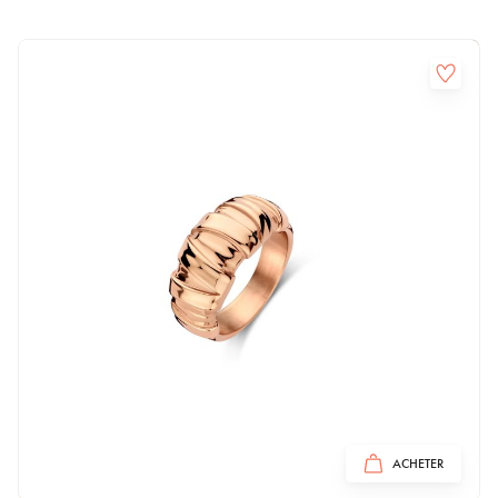
ACHETER