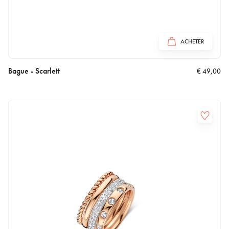
ACHETER
Bague - Scarlett
€
49,00