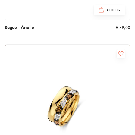
ACHETER
Bague - Arielle
€
79,00