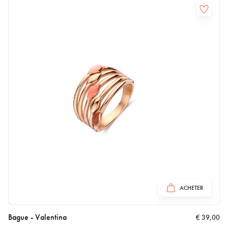
ACHETER
Bague - Valentina
€
39,00