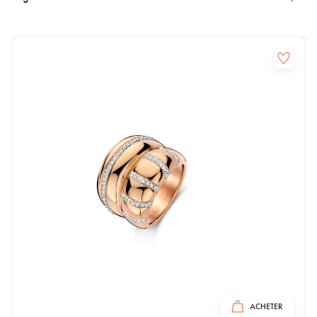
ACHETER