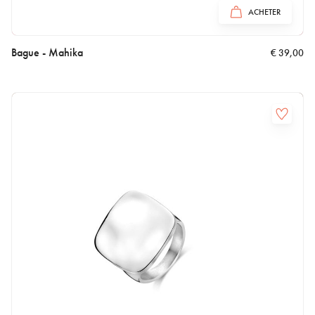
ACHETER
Bague - Mahika
€
39,00