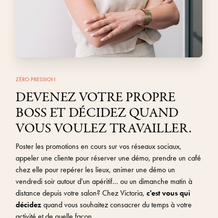
ZÉRO PRESSION
DEVENEZ VOTRE PROPRE
BOSS ET DÉCIDEZ QUAND
VOUS VOULEZ TRAVAILLER.
Poster les promotions en cours sur vos réseaux sociaux,
appeler une cliente pour réserver une démo, prendre un café
chez elle pour repérer les lieux, animer une démo un
vendredi soir autour d'un apéritif... ou un dimanche matin à
distance depuis votre salon? Chez Victoria,
c'est vous qui
décidez
quand vous souhaitez consacrer du temps à votre
activité et de quelle façon.