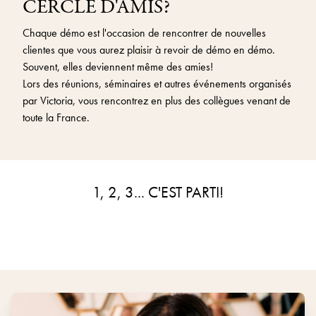
CERCLE D'AMIS?
Chaque démo est l'occasion de rencontrer de nouvelles
clientes que vous aurez plaisir à revoir de démo en démo.
Souvent, elles deviennent même des amies!
Lors des réunions, séminaires et autres événements organisés
par Victoria, vous rencontrez en plus des collègues venant de
toute la France.
1, 2, 3... C'EST PARTI!