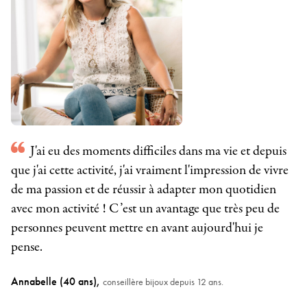
J'ai eu des moments difficiles dans ma vie et depuis
que j'ai cette activité, j'ai vraiment l'impression de vivre
de ma passion et de réussir à adapter mon quotidien
avec mon activité ! C’est un avantage que très peu de
personnes peuvent mettre en avant aujourd'hui je
pense.
Annabelle (40 ans),
conseillère bijoux depuis 12 ans.