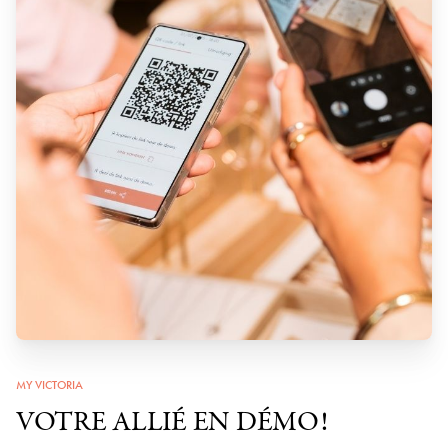
MY VICTORIA
VOTRE ALLIÉ EN DÉMO!