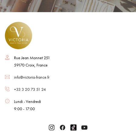
Rue Jean Monnet 251
59170 Croix, France
info@victoria-france.fr
+33 3 20 73 51 24
Lundi - Vendredi
9:00 - 17:00