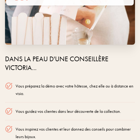
DANS LA PEAU D'UNE CONSEILLÈRE
VICTORIA...
Vous préparez la démo avec votre hôtesse, chez elle ou à distance en
visio.
Vous guidez vos clientes dans leur découverte de la collection.
Vous inspirez vos clientes et leur donnez des conseils pour combiner
leurs bijoux.