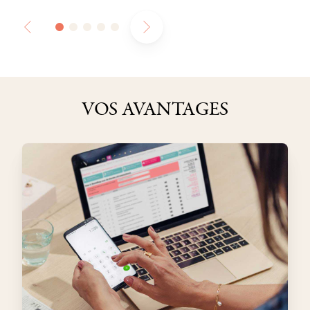
VOS AVANTAGES