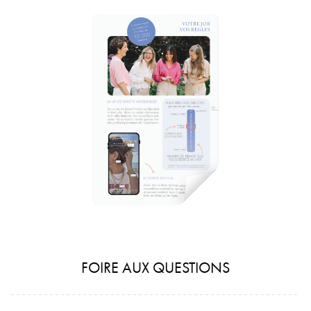
FOIRE AUX QUESTIONS