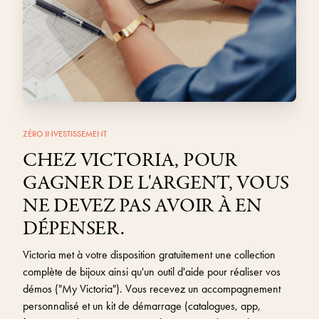
ZÉRO INVESTISSEMENT
CHEZ VICTORIA, POUR
GAGNER DE L'ARGENT, VOUS
NE DEVEZ PAS AVOIR À EN
DÉPENSER.
Victoria met à votre disposition gratuitement une collection
complète de bijoux ainsi qu'un outil d'aide pour réaliser vos
démos ("My Victoria"). Vous recevez un accompagnement
personnalisé et un kit de démarrage (catalogues, app,