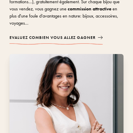
formations...), gratuitement également. Sur chaque bijou que
vous vendez, vous gagnez une
commission attractive
en
plus d'une foule d’avantages en nature: bijoux, accessoires,
voyages...
EVALUEZ COMBIEN VOUS ALLEZ GAGNER