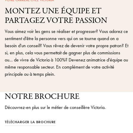
VOTRE CARRIÈRE CHEZ VICTORIA
MONTEZ UNE ÉQUIPE ET
PARTAGEZ VOTRE PASSION
Vous aimez voir les gens se réaliser et progresser? Vous adorez ce
sentiment d'être la personne vers qui on se tourne quand on a
besoin d'un conseil? Vous rêvez de devenir votre propre patron? Et
si, en plus, cela vous permettait de gagner plus de commissions
ou... de vivre de Victoria à 100%? Devenez animatrice d'équipe ou
même responsable secteur. En complément de votre activité
principale ou à temps plein.
NOTRE BROCHURE
Découvrez-en plus sur le métier de conseillère Victoria.
TÉLÉCHARGER LA BROCHURE