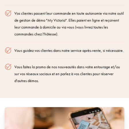
Vos clientes passent leur commande en toute autonomie via notre outil
de gestion de démo "My Victoria". Elles paient en ligne et reçoivent
leur commande à domicile ou via vous (vous livrez toutes les
commandes chez l'hôtesse).
Vous guidez vos clientes dans notre service après-vente, si nécessaire.
Vous faites la promo de nos nouveautés dans votre entourage et/ou
sur vos réseaux sociaux et en parlez à vos clientes pour réserver
d'autres démos.