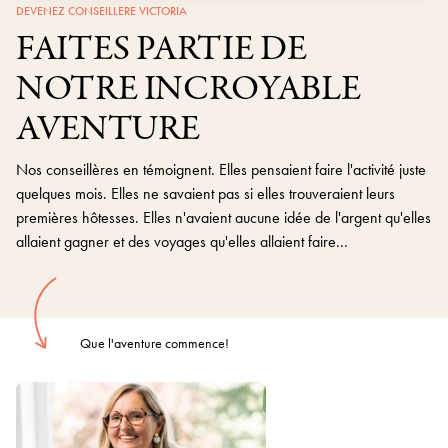
DEVENEZ CONSEILLERE VICTORIA
FAITES PARTIE DE
NOTRE INCROYABLE
AVENTURE
Nos conseillères en témoignent. Elles pensaient faire l'activité juste
quelques mois. Elles ne savaient pas si elles trouveraient leurs
premières hôtesses. Elles n'avaient aucune idée de l'argent qu'elles
allaient gagner et des voyages qu'elles allaient faire...
Que l'aventure commence!