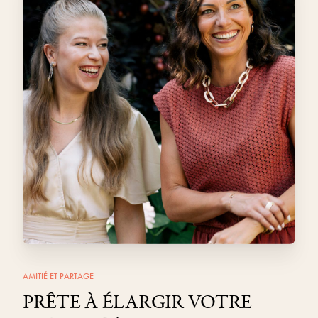
AMITIÉ ET PARTAGE
PRÊTE À ÉLARGIR VOTRE