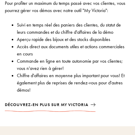
Pour profiter un maximum du temps passé avec vos clientes, vous
pourrez gérer vos démos avec notre outil "My Victoria":
Suivi en temps réel des paniers des clientes, du statut de
leurs commandes et du chiffre d'affaires de la démo
Aperçu rapide des bijoux et des stocks disponibles
Accès direct aux documents utiles et actions commerciales
en cours
Commande en ligne en toute autonomie par vos clientes;
vous n'avez rien à gérer!
Chiffre d'affaires en moyenne plus important pour vous! Et
également plus de reprises de rendez-vous pour d'autres
démos!
DÉCOUVREZ-EN PLUS SUR MY VICTORIA