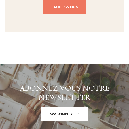
LANCEZ-VOUS
ABONNEZ-VOUS NOTRE
NEWSLETTER
M'ABONNER