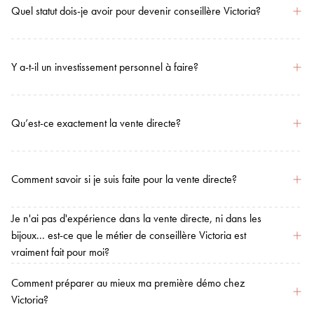
Quel statut dois-je avoir pour devenir conseillère Victoria?
Y a-t-il un investissement personnel à faire?
Qu’est-ce exactement la vente directe?
Comment savoir si je suis faite pour la vente directe?
Je n'ai pas d'expérience dans la vente directe, ni dans les
bijoux... est-ce que le métier de conseillère Victoria est
vraiment fait pour moi?
Comment préparer au mieux ma première démo chez
Victoria?