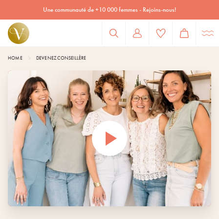
HOME
DEVENEZ CONSEILLÈRE