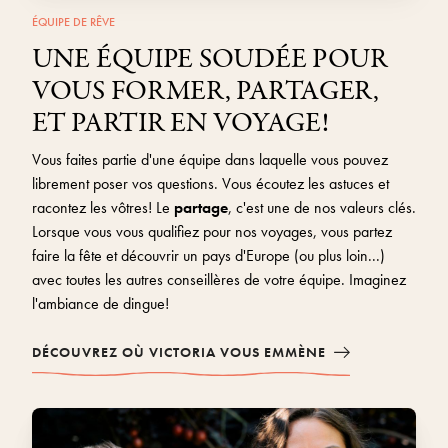
ÉQUIPE DE RÊVE
UNE ÉQUIPE SOUDÉE POUR
VOUS FORMER, PARTAGER,
ET PARTIR EN VOYAGE!
Vous faites partie d'une équipe dans laquelle vous pouvez
librement poser vos questions. Vous écoutez les astuces et
racontez les vôtres! Le
partage
, c'est une de nos valeurs clés.
Lorsque vous vous qualifiez pour nos voyages, vous partez
faire la fête et découvrir un pays d'Europe (ou plus loin...)
avec toutes les autres conseillères de votre équipe. Imaginez
l'ambiance de dingue!
DÉCOUVREZ OÙ VICTORIA VOUS EMMÈNE