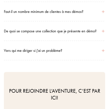
Faut-il un nombre minimum de clientes à mes démos?
De quoi se compose une collection que je présente en démo?
Vers qui me diriger si j'ai un problème?
POUR REJOINDRE L’AVENTURE, C’EST PAR
ICI!