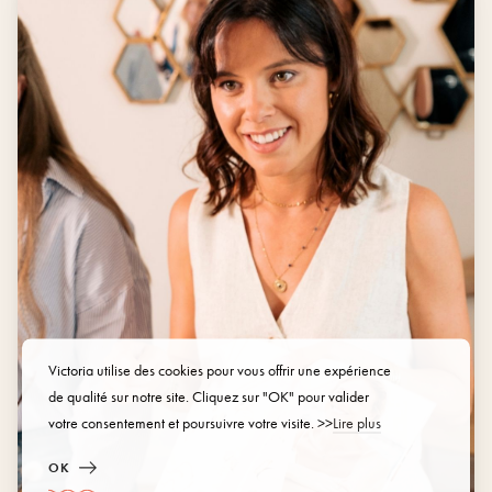
Victoria utilise des cookies pour vous offrir une expérience
de qualité sur notre site. Cliquez sur "OK" pour valider
votre consentement et poursuivre votre visite. >>
Lire plus
OK