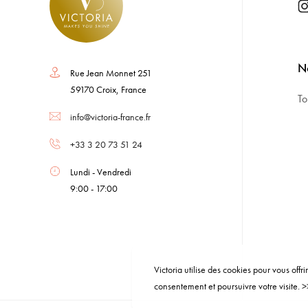
No
Rue Jean Monnet 251
59170 Croix, France
To
info@victoria-france.fr
+33 3 20 73 51 24
Lundi - Vendredi
9:00 - 17:00
Victoria utilise des cookies pour vous offr
consentement et poursuivre votre visite. >