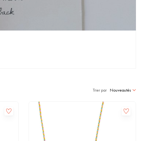
Trier par
Nouveautés