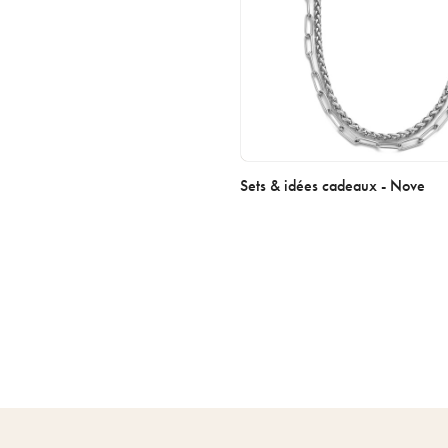
Sets & idées cadeaux - Nove