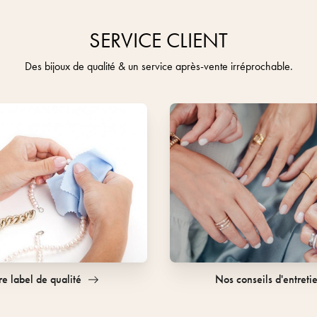
SERVICE CLIENT
Des bijoux de qualité & un service après-vente irréprochable.
e label de qualité
Nos conseils d'entreti