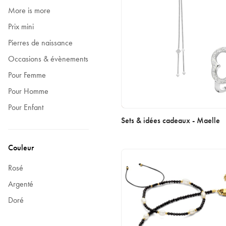
More is more
Prix mini
Pierres de naissance
Occasions & évènements
Pour Femme
Pour Homme
Pour Enfant
Sets & idées cadeaux - Maelle
Couleur
Rosé
Argenté
Doré