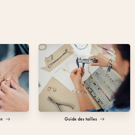
en
Guide des tailles