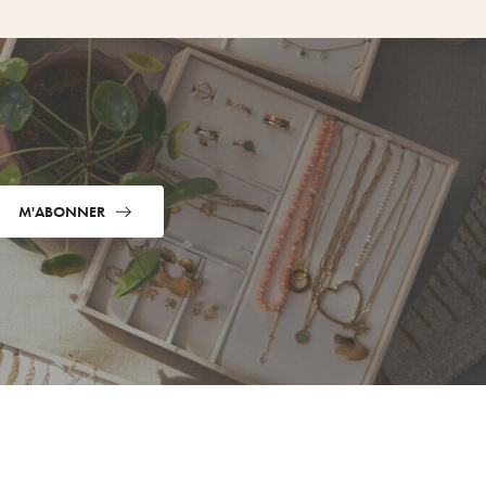
M'ABONNER