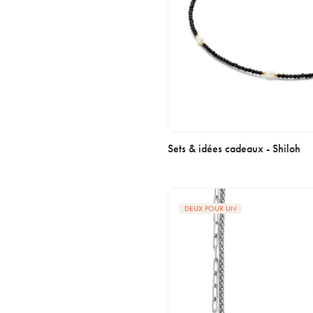
Sets & idées cadeaux - Shiloh
DEUX POUR UN