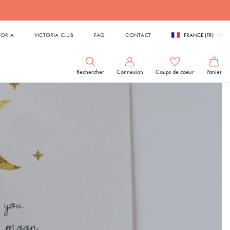
TORIA
VICTORIA CLUB
FAQ
CONTACT
FRANCE (FR)
Rechercher
Connexion
Coups de coeur
Panier