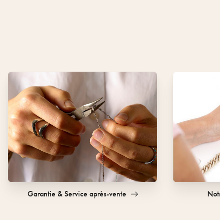
Garantie & Service après-vente
Notr