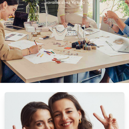
Travailler chez Victoria