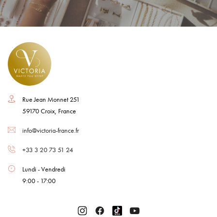
Rue Jean Monnet 251
59170 Croix, France
info@victoria-france.fr
+33 3 20 73 51 24
Lundi - Vendredi
9:00 - 17:00