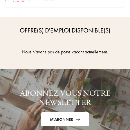
OFFRE(S) D'EMPLOI DISPONIBLE(S)
Nous n'avons pas de poste vacant actuellement.
ABONNEZ-VOUS NOTRE
NEWSLETTER
M'ABONNER