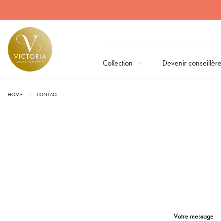
Collection
Devenir conseillèr
HOME
CONTACT
Votre message