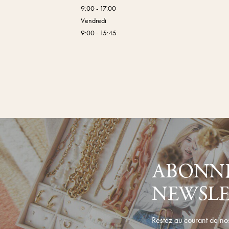
9:00 - 17:00
Vendredi
9:00 - 15:45
ABONNE
NEWSL
Restez au courant de nos