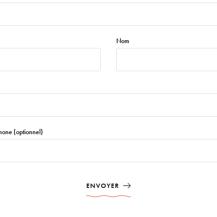
Nom
one (optionnel)
ENVOYER