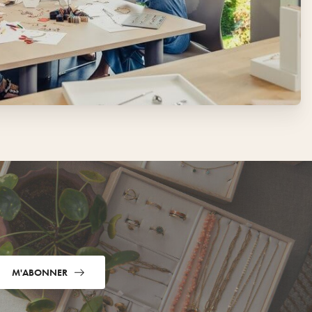
M'ABONNER