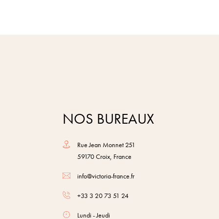
NOS BUREAUX
Rue Jean Monnet 251
59170 Croix, France
info@victoria-france.fr
+33 3 20 73 51 24
Lundi - Jeudi