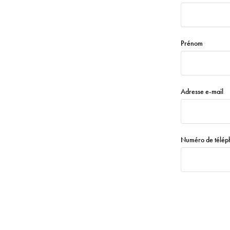
Prénom
Adresse e-mail
Numéro de téléph