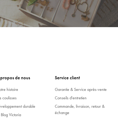
 propos de nous
Service client
tre histoire
Garantie & Service après-vente
s coulisses
Conseils d'entretien
veloppement durable
Commande, livraison, retour &
échange
 Blog Victoria