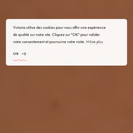
Victoria utilise des cookies pour vous offrir une expérience
de qualité sur notre site. Cliquez sur "OK" pour valider
votre consentement et poursuivre votre visite. >>
Lire plus
OK