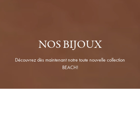
NOS BIJOUX
Découvrez dès maintenant notre toute nouvelle collection
BEACH!